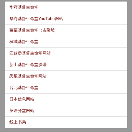
华府基督生命堂
华府基督生命堂YouTube网站
蒙福基督生命堂（吉隆坡）
槟城基督生命堂
匹兹堡基督生命堂网站
新山基督生命堂脸谱
悉尼基督生命堂网站
台北基督生命堂
日本信息网站
英语分堂网站
线上书局