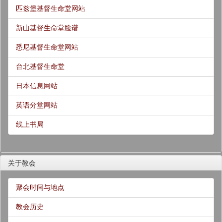
匹兹堡基督生命堂网站
新山基督生命堂脸谱
悉尼基督生命堂网站
台北基督生命堂
日本信息网站
英语分堂网站
线上书局
关于教会
聚会时间与地点
教会历史