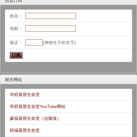
信息订阅
姓名：
电邮：
验证：
(神独生子的名字)
相关网站
华府基督生命堂
华府基督生命堂YouTube网站
蒙福基督生命堂（吉隆坡）
槟城基督生命堂