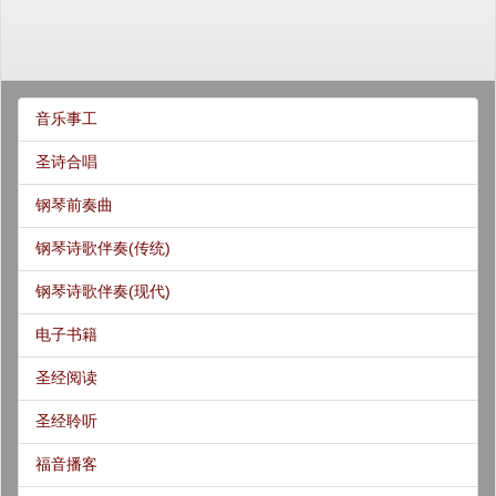
音乐事工
圣诗合唱
钢琴前奏曲
钢琴诗歌伴奏(传统)
钢琴诗歌伴奏(现代)
电子书籍
圣经阅读
圣经聆听
福音播客