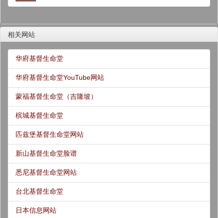
相关网站
华府基督生命堂
华府基督生命堂YouTube网站
蒙福基督生命堂（吉隆坡）
槟城基督生命堂
匹兹堡基督生命堂网站
新山基督生命堂脸谱
悉尼基督生命堂网站
台北基督生命堂
日本信息网站