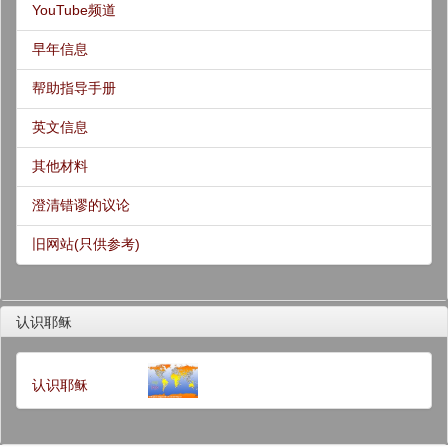
YouTube频道
早年信息
帮助指导手册
英文信息
其他材料
澄清错谬的议论
旧网站(只供参考)
认识耶稣
认识耶稣