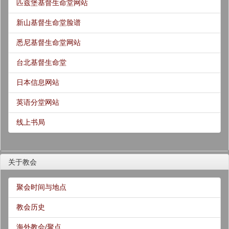
匹兹堡基督生命堂网站
新山基督生命堂脸谱
悉尼基督生命堂网站
台北基督生命堂
日本信息网站
英语分堂网站
线上书局
关于教会
聚会时间与地点
教会历史
海外教会/聚点