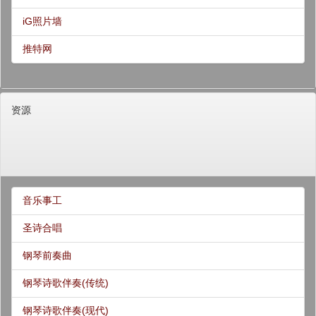
iG照片墙
推特网
资源
音乐事工
圣诗合唱
钢琴前奏曲
钢琴诗歌伴奏(传统)
钢琴诗歌伴奏(现代)