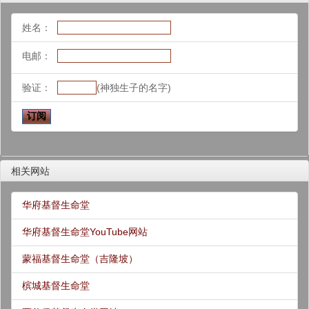
姓名：
电邮：
验证：
(神独生子的名字)
相关网站
华府基督生命堂
华府基督生命堂YouTube网站
蒙福基督生命堂（吉隆坡）
槟城基督生命堂