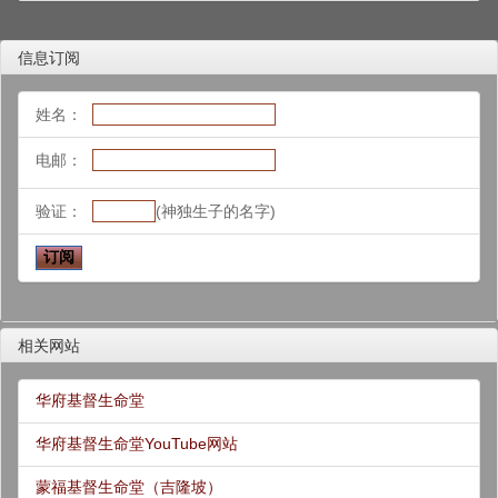
信息订阅
姓名：
电邮：
验证：
(神独生子的名字)
相关网站
华府基督生命堂
华府基督生命堂YouTube网站
蒙福基督生命堂（吉隆坡）