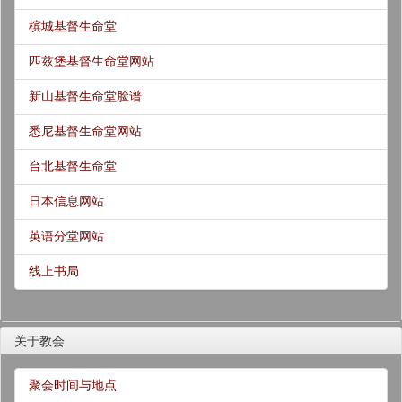
槟城基督生命堂
匹兹堡基督生命堂网站
新山基督生命堂脸谱
悉尼基督生命堂网站
台北基督生命堂
日本信息网站
英语分堂网站
线上书局
关于教会
聚会时间与地点