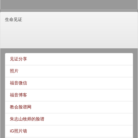
生命见证
见证分享
照片
福音微信
福音博客
教会脸谱网
朱志山牧师的脸谱
iG照片墙