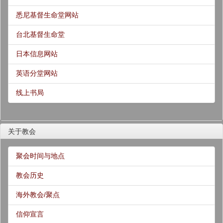
悉尼基督生命堂网站
台北基督生命堂
日本信息网站
英语分堂网站
线上书局
关于教会
聚会时间与地点
教会历史
海外教会/聚点
信仰宣言