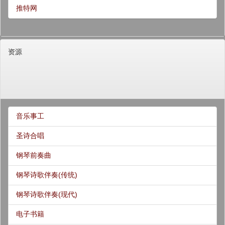
推特网
资源
音乐事工
圣诗合唱
钢琴前奏曲
钢琴诗歌伴奏(传统)
钢琴诗歌伴奏(现代)
电子书籍