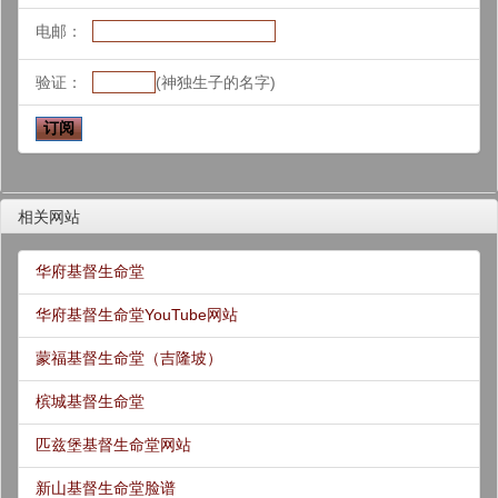
电邮：
验证：
(神独生子的名字)
相关网站
华府基督生命堂
华府基督生命堂YouTube网站
蒙福基督生命堂（吉隆坡）
槟城基督生命堂
匹兹堡基督生命堂网站
新山基督生命堂脸谱