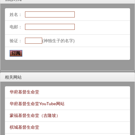
姓名：
电邮：
验证：
(神独生子的名字)
相关网站
华府基督生命堂
华府基督生命堂YouTube网站
蒙福基督生命堂（吉隆坡）
槟城基督生命堂