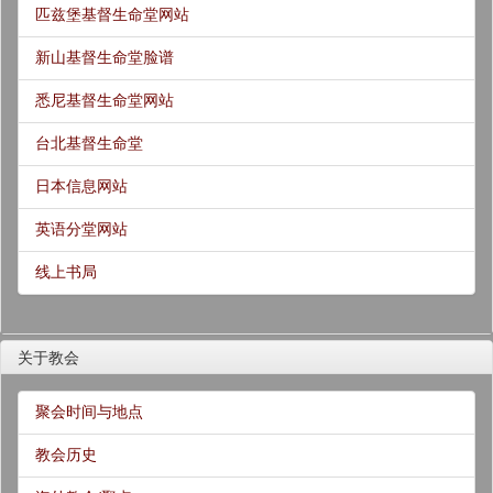
匹兹堡基督生命堂网站
新山基督生命堂脸谱
悉尼基督生命堂网站
台北基督生命堂
日本信息网站
英语分堂网站
线上书局
关于教会
聚会时间与地点
教会历史