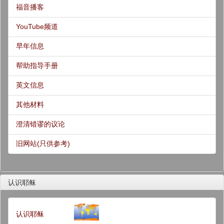
福音播客
YouTube频道
早年信息
帮助指导手册
英文信息
其他材料
澄清错谬的议论
旧网站(只供参考)
认识耶稣
认识耶稣