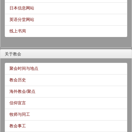
日本信息网站
英语分堂网站
线上书局
关于教会
聚会时间与地点
教会历史
海外教会/聚点
信仰宣言
牧师与同工
教会事工