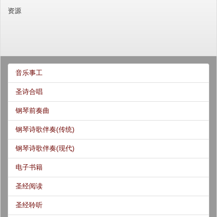
资源
音乐事工
圣诗合唱
钢琴前奏曲
钢琴诗歌伴奏(传统)
钢琴诗歌伴奏(现代)
电子书籍
圣经阅读
圣经聆听