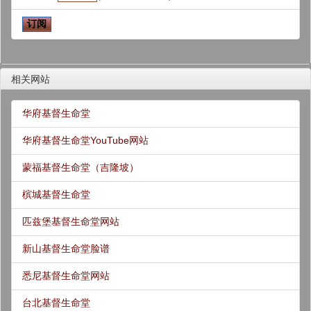
相关网站
华府基督生命堂
华府基督生命堂YouTube网站
蒙福基督生命堂（吉隆坡）
槟城基督生命堂
匹兹堡基督生命堂网站
新山基督生命堂脸谱
悉尼基督生命堂网站
台北基督生命堂