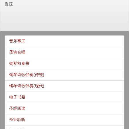
资源
音乐事工
圣诗合唱
钢琴前奏曲
钢琴诗歌伴奏(传统)
钢琴诗歌伴奏(现代)
电子书籍
圣经阅读
圣经聆听