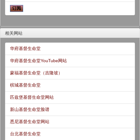
相关网站
华府基督生命堂
华府基督生命堂YouTube网站
蒙福基督生命堂（吉隆坡）
槟城基督生命堂
匹兹堡基督生命堂网站
新山基督生命堂脸谱
悉尼基督生命堂网站
台北基督生命堂