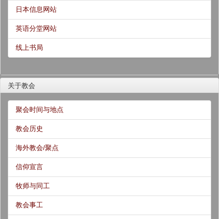
日本信息网站
英语分堂网站
线上书局
关于教会
聚会时间与地点
教会历史
海外教会/聚点
信仰宣言
牧师与同工
教会事工